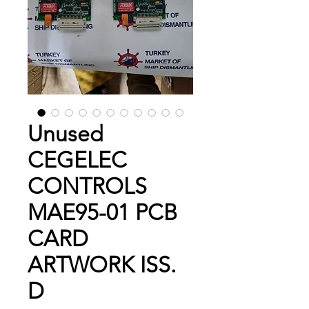
Unused
CEGELEC
CONTROLS
MAE95-01 PCB
CARD
ARTWORK ISS.
D