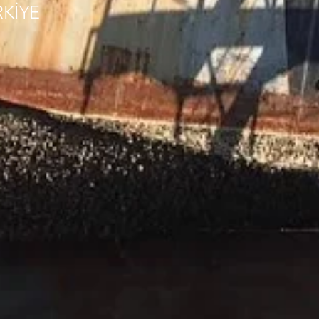
RKİYE