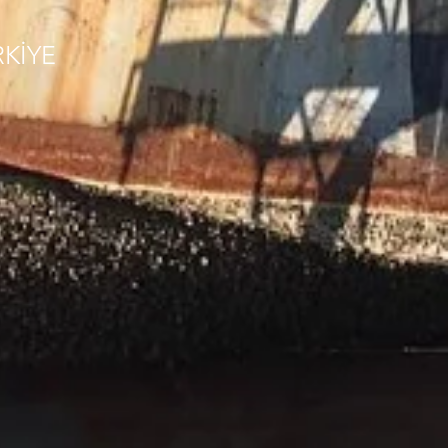
RKİYE