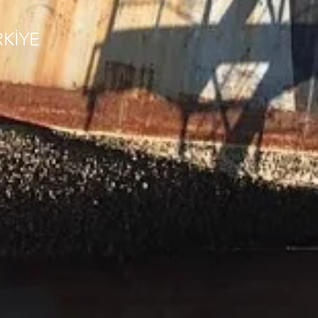
RKİYE